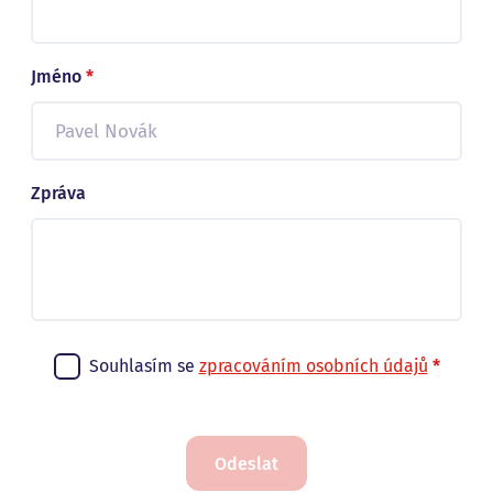
Jméno
*
Zpráva
Souhlasím se
zpracováním osobních údajů
*
Odeslat