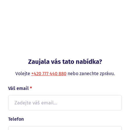
Zaujala vás tato nabídka?
Volejte
+420 777 440 880
nebo zanechte zprávu.
Váš email
*
Telefon