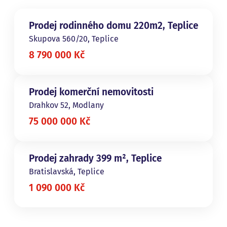
Prodej rodinného domu 220m2, Teplice
Skupova 560/20, Teplice
8 790 000 Kč
Prodej komerční nemovitosti
Drahkov 52, Modlany
75 000 000 Kč
Prodej zahrady 399 m², Teplice
Bratislavská, Teplice
1 090 000 Kč