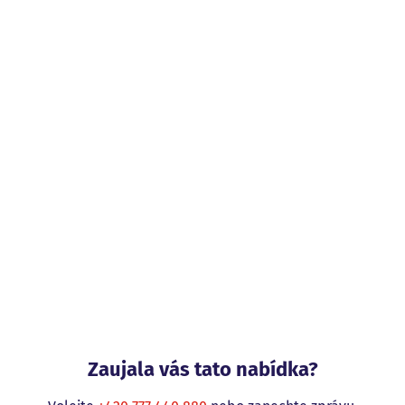
Zaujala vás tato nabídka?